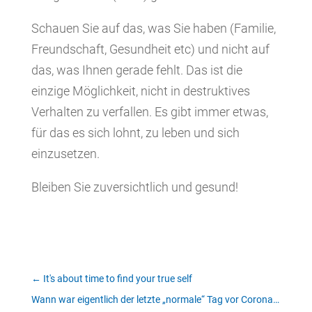
Schauen Sie auf das, was Sie haben (Familie,
Freundschaft, Gesundheit etc) und nicht auf
das, was Ihnen gerade fehlt. Das ist die
einzige Möglichkeit, nicht in destruktives
Verhalten zu verfallen. Es gibt immer etwas,
für das es sich lohnt, zu leben und sich
einzusetzen.
Bleiben Sie zuversichtlich und gesund!
←
It's about time to find your true self
Wann war eigentlich der letzte „normale“ Tag vor Corona…