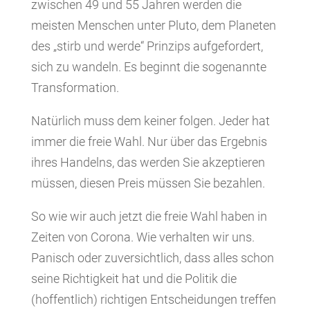
zwischen 49 und 55 Jahren werden die
meisten Menschen unter Pluto, dem Planeten
des „stirb und werde“ Prinzips aufgefordert,
sich zu wandeln. Es beginnt die sogenannte
Transformation.
Natürlich muss dem keiner folgen. Jeder hat
immer die freie Wahl. Nur über das Ergebnis
ihres Handelns, das werden Sie akzeptieren
müssen, diesen Preis müssen Sie bezahlen.
So wie wir auch jetzt die freie Wahl haben in
Zeiten von Corona. Wie verhalten wir uns.
Panisch oder zuversichtlich, dass alles schon
seine Richtigkeit hat und die Politik die
(hoffentlich) richtigen Entscheidungen treffen