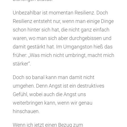
Unbezahlbar ist momentan Resilienz. Doch
Resilienz entsteht nur, wenn man einige Dinge
schon hinter sich hat, die nicht ganz einfach
waren, wo man sich aber durchgebissen und
damit gestärkt hat. Im Umgangston hieß das
früher: „Was mich nicht umbringt, macht mich
stärker“.
Doch so banal kann man damit nicht
umgehen. Denn Angst ist ein destruktives
Gefühl, wobei auch die Angst uns
weiterbringen kann, wenn wir genau
hinschauen.
Wenn ich jetzt einen Bezug zum