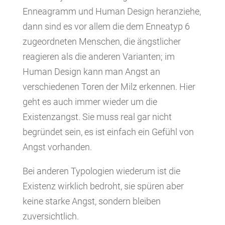
Enneagramm und Human Design heranziehe,
dann sind es vor allem die dem Enneatyp 6
zugeordneten Menschen, die ängstlicher
reagieren als die anderen Varianten; im
Human Design kann man Angst an
verschiedenen Toren der Milz erkennen. Hier
geht es auch immer wieder um die
Existenzangst. Sie muss real gar nicht
begründet sein, es ist einfach ein Gefühl von
Angst vorhanden.
Bei anderen Typologien wiederum ist die
Existenz wirklich bedroht, sie spüren aber
keine starke Angst, sondern bleiben
zuversichtlich.