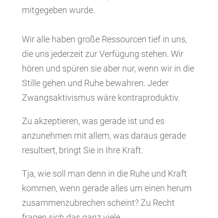
mitgegeben wurde.
Wir alle haben große Ressourcen tief in uns,
die uns jederzeit zur Verfügung stehen. Wir
hören und spüren sie aber nur, wenn wir in die
Stille gehen und Ruhe bewahren. Jeder
Zwangsaktivismus wäre kontraproduktiv.
Zu akzeptieren, was gerade ist und es
anzunehmen mit allem, was daraus gerade
resultiert, bringt Sie in Ihre Kraft.
Tja, wie soll man denn in die Ruhe und Kraft
kommen, wenn gerade alles um einen herum
zusammenzubrechen scheint? Zu Recht
fragen sich das ganz viele.