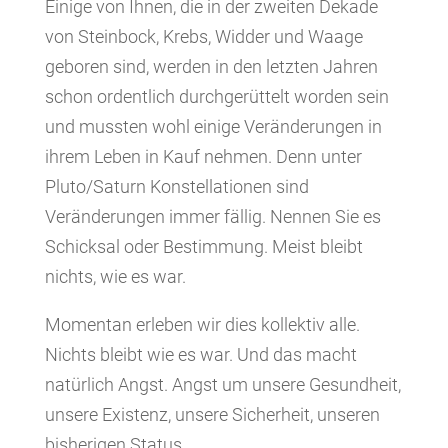
Einige von Ihnen, die in der zweiten Dekade
von Steinbock, Krebs, Widder und Waage
geboren sind, werden in den letzten Jahren
schon ordentlich durchgerüttelt worden sein
und mussten wohl einige Veränderungen in
ihrem Leben in Kauf nehmen. Denn unter
Pluto/Saturn Konstellationen sind
Veränderungen immer fällig. Nennen Sie es
Schicksal oder Bestimmung. Meist bleibt
nichts, wie es war.
Momentan erleben wir dies kollektiv alle.
Nichts bleibt wie es war. Und das macht
natürlich Angst. Angst um unsere Gesundheit,
unsere Existenz, unsere Sicherheit, unseren
bisherigen Status.