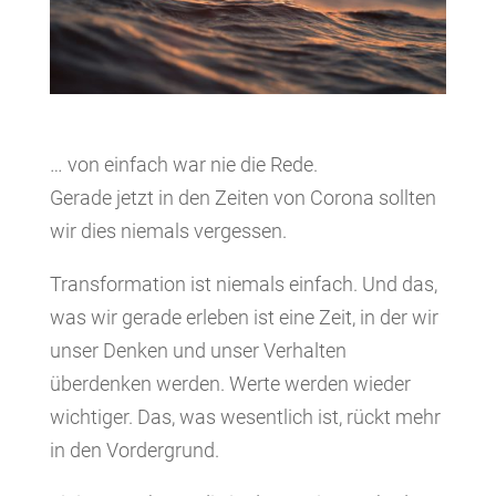
… von einfach war nie die Rede.
Gerade jetzt in den Zeiten von Corona sollten
wir dies niemals vergessen.
Transformation ist niemals einfach. Und das,
was wir gerade erleben ist eine Zeit, in der wir
unser Denken und unser Verhalten
überdenken werden. Werte werden wieder
wichtiger. Das, was wesentlich ist, rückt mehr
in den Vordergrund.