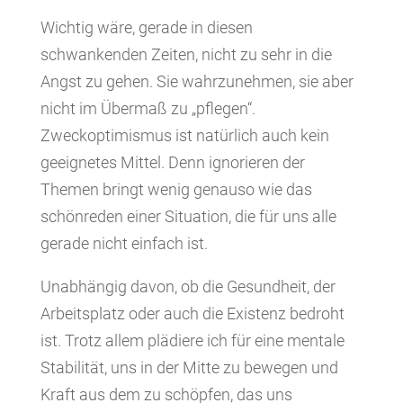
Wichtig wäre, gerade in diesen
schwankenden Zeiten, nicht zu sehr in die
Angst zu gehen. Sie wahrzunehmen, sie aber
nicht im Übermaß zu „pflegen“.
Zweckoptimismus ist natürlich auch kein
geeignetes Mittel. Denn ignorieren der
Themen bringt wenig genauso wie das
schönreden einer Situation, die für uns alle
gerade nicht einfach ist.
Unabhängig davon, ob die Gesundheit, der
Arbeitsplatz oder auch die Existenz bedroht
ist. Trotz allem plädiere ich für eine mentale
Stabilität, uns in der Mitte zu bewegen und
Kraft aus dem zu schöpfen, das uns