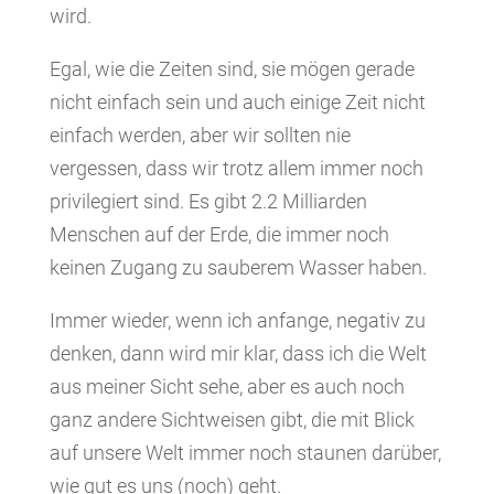
wird.
Egal, wie die Zeiten sind, sie mögen gerade
nicht einfach sein und auch einige Zeit nicht
einfach werden, aber wir sollten nie
vergessen, dass wir trotz allem immer noch
privilegiert sind. Es gibt 2.2 Milliarden
Menschen auf der Erde, die immer noch
keinen Zugang zu sauberem Wasser haben.
Immer wieder, wenn ich anfange, negativ zu
denken, dann wird mir klar, dass ich die Welt
aus meiner Sicht sehe, aber es auch noch
ganz andere Sichtweisen gibt, die mit Blick
auf unsere Welt immer noch staunen darüber,
wie gut es uns (noch) geht.