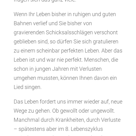
Wenn Ihr Leben bisher in ruhigen und guten
Bahnen verlief und Sie bisher von
gravierenden Schicksalsschlägen verschont
geblieben sind, so dürfen Sie sich gratulieren
zu einem scheinbar perfekten Leben. Aber das
Leben ist und war nie perfekt. Menschen, die
schon in jungen Jahren mit Verlusten
umgehen mussten, können Ihnen davon ein
Lied singen.
Das Leben fordert uns immer wieder auf, neue
Wege zu gehen. Ob gewollt oder ungewollt.
Manchmal durch Krankheiten, durch Verluste
– spätestens aber im 8. Lebenszyklus