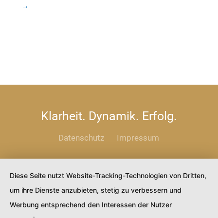
→
Klarheit. Dynamik. Erfolg.
Datenschutz
Impressum
Diese Seite nutzt Website-Tracking-Technologien von Dritten,
um ihre Dienste anzubieten, stetig zu verbessern und
Werbung entsprechend den Interessen der Nutzer