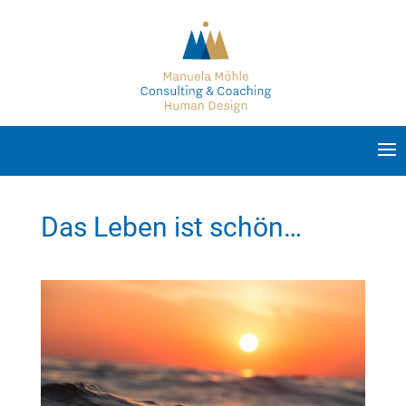
Seite wählen
Das Leben ist schön…