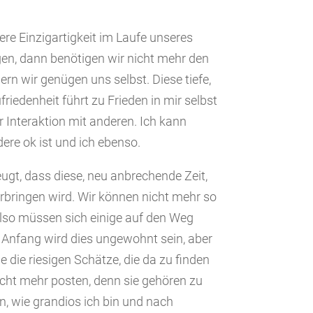
ere Einzigartigkeit im Laufe unseres
gen, dann benötigen wir nicht mehr den
ern wir genügen uns selbst. Diese tiefe,
riedenheit führt zu Frieden in mir selbst
 Interaktion mit anderen. Ich kann
ere ok ist und ich ebenso.
eugt, dass diese, neu anbrechende Zeit,
rbringen wird. Wir können nicht mehr so
also müssen sich einige auf den Weg
Anfang wird dies ungewohnt sein, aber
 die riesigen Schätze, die da zu finden
icht mehr posten, denn sie gehören zu
n, wie grandios ich bin und nach