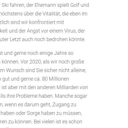
 Ski fahren, der Ehemann spielt Golf und
chstens über die Vitalität, die eben im
lich sind wir konfrontiert mit
keit und der Angst vor einem Virus, der
uter Letzt auch noch bedrohen könnte.
ut und gerne noch einige Jahre so
 können. Vor 2020, als wir noch große
m Wunsch sind Sie sicher nicht alleine,
h gut und gerne ca. 80 Millionen
ist aber mit den anderen Milliarden von
lls ihre Probleme haben. Manche sogar
ren, wenn es darum geht, Zugang zu
 haben oder Sorge haben zu müssen,
ren zu können. Bei vielen ist es schon