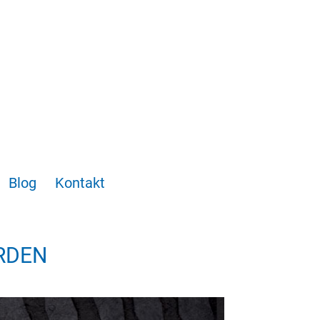
Blog
Kontakt
ERDEN