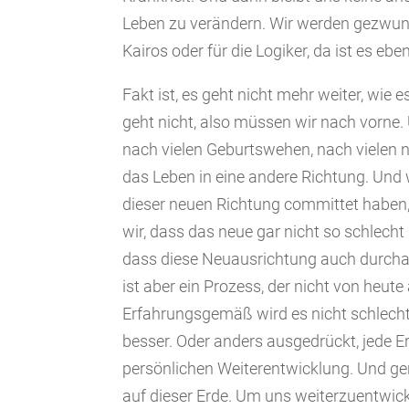
Leben zu verändern. Wir werden gezwun
Kairos oder für die Logiker, da ist es eb
Fakt ist, es geht nicht mehr weiter, wie 
geht nicht, also müssen wir nach vorne. 
nach vielen Geburtswehen, nach vielen 
das Leben in eine andere Richtung. Und
dieser neuen Richtung committet haben,
wir, dass das neue gar nicht so schlecht
dass diese Neuausrichtung auch durchau
ist aber ein Prozess, der nicht von heu
Erfahrungsgemäß wird es nicht schlech
besser. Oder anders ausgedrückt, jede E
persönlichen Weiterentwicklung. Und gen
auf dieser Erde. Um uns weiterzuentwick