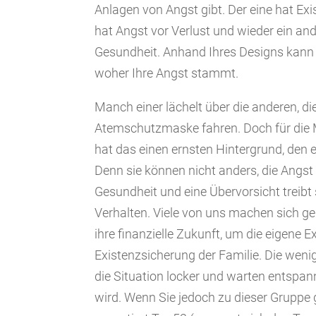
Anlagen von Angst gibt. Der eine hat Ex
hat Angst vor Verlust und wieder ein an
Gesundheit. Anhand Ihres Designs kann
woher Ihre Angst stammt.
Manch einer lächelt über die anderen, die
Atemschutzmaske fahren. Doch für die 
hat das einen ernsten Hintergrund, den es
Denn sie können nicht anders, die Angst
Gesundheit und eine Übervorsicht treibt
Verhalten. Viele von uns machen sich 
ihre finanzielle Zukunft, um die eigene E
Existenzsicherung der Familie. Die we
die Situation locker und warten entspan
wird. Wenn Sie jedoch zu dieser Gruppe