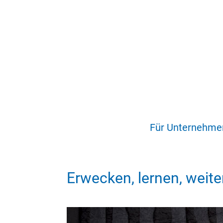
Für Unternehme
Erwecken, lernen, weit