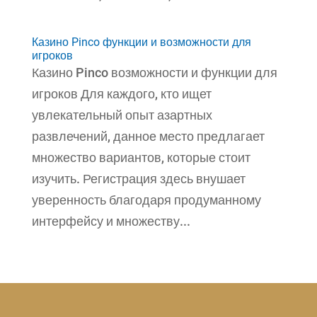
Казино Pinco функции и возможности для
игроков
Казино Pinco возможности и функции для
игроков Для каждого, кто ищет
увлекательный опыт азартных
развлечений, данное место предлагает
множество вариантов, которые стоит
изучить. Регистрация здесь внушает
уверенность благодаря продуманному
интерфейсу и множеству...