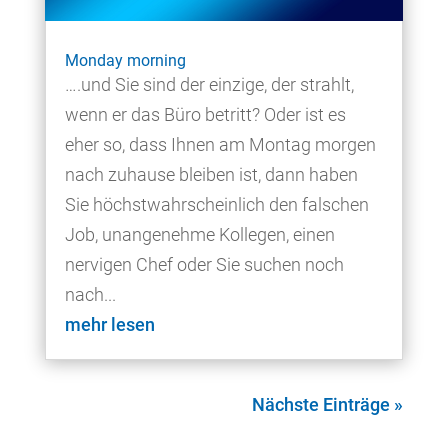
Monday morning
….und Sie sind der einzige, der strahlt,
wenn er das Büro betritt? Oder ist es
eher so, dass Ihnen am Montag morgen
nach zuhause bleiben ist, dann haben
Sie höchstwahrscheinlich den falschen
Job, unangenehme Kollegen, einen
nervigen Chef oder Sie suchen noch
nach...
mehr lesen
Nächste Einträge »