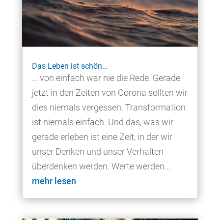
Das Leben ist schön…
... von einfach war nie die Rede. Gerade
jetzt in den Zeiten von Corona sollten wir
dies niemals vergessen. Transformation
ist niemals einfach. Und das, was wir
gerade erleben ist eine Zeit, in der wir
unser Denken und unser Verhalten
überdenken werden. Werte werden...
mehr lesen