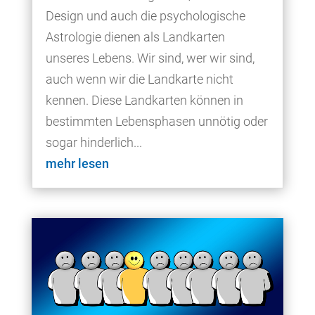
Design und auch die psychologische
Astrologie dienen als Landkarten
unseres Lebens. Wir sind, wer wir sind,
auch wenn wir die Landkarte nicht
kennen. Diese Landkarten können in
bestimmten Lebensphasen unnötig oder
sogar hinderlich...
mehr lesen