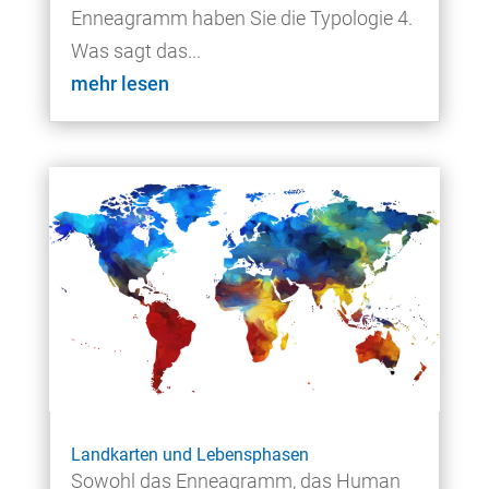
Enneagramm haben Sie die Typologie 4.
Was sagt das...
mehr lesen
Landkarten und Lebensphasen
Sowohl das Enneagramm, das Human