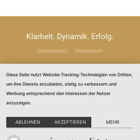
Klarheit. Dynamik. Erfolg.
Datenschutz
Impressum
Diese Seite nutzt Website-Tracking-Technologien von Dritten,
um ihre Dienste anzubieten, stetig zu verbessern und
Werbung entsprechend den Interessen der Nutzer
anzuzeigen.
ABLEHNEN
AKZEPTIEREN
MEHR